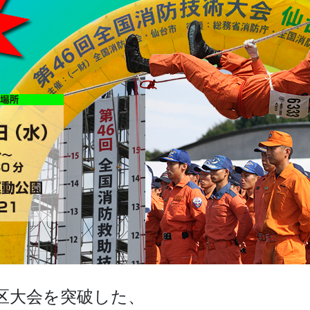
区大会を突破した、