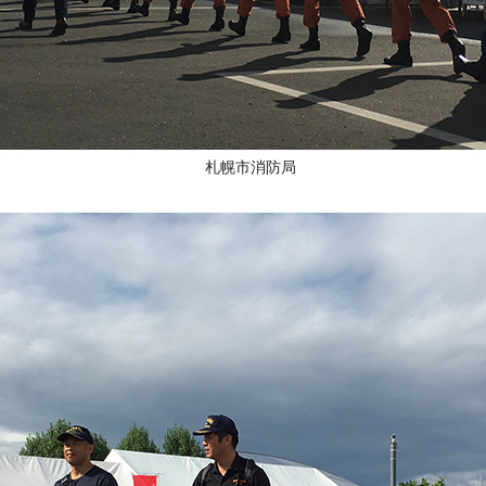
札幌市消防局