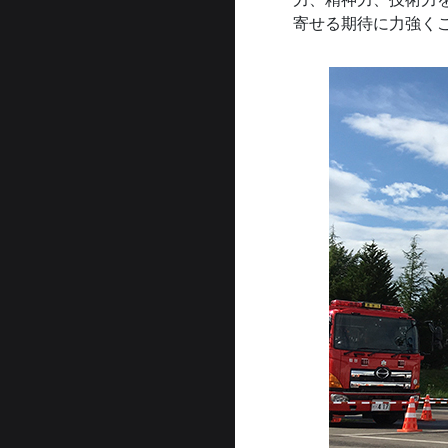
寄せる期待に力強く