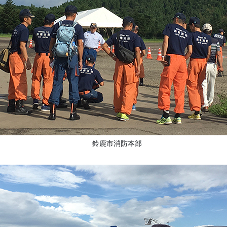
鈴鹿市消防本部