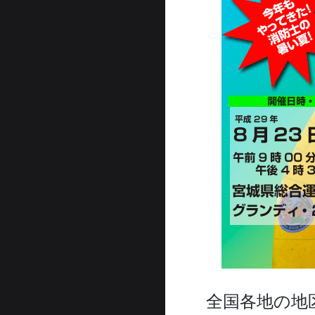
全国各地の地