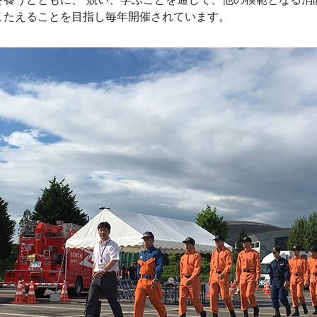
こたえることを目指し毎年開催されています。